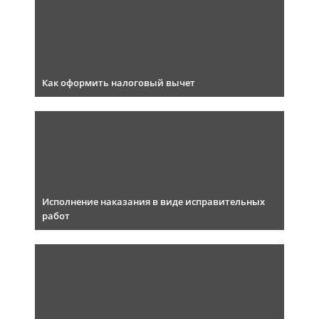
Как оформить налоговый вычет
Исполнение наказания в виде исправительных
работ