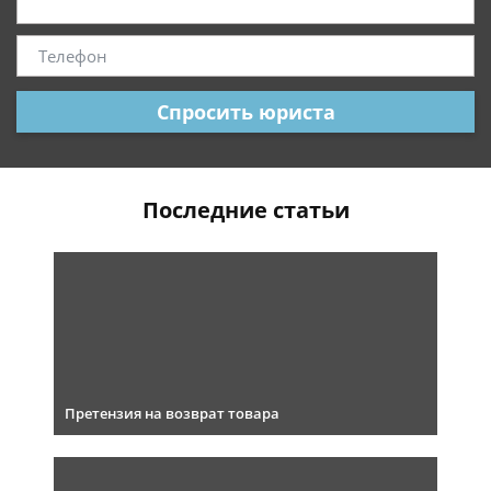
Спросить юриста
Последние статьи
Претензия на возврат товара