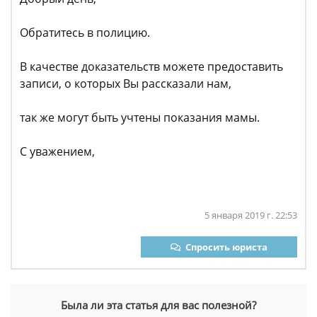
Обратитесь в полицию.
В качестве доказательств можете предоставить
записи, о которых Вы рассказали нам,
так же могут быть учтены показания мамы.
С уважением,
5 января 2019 г. 22:53
Спросить юриста
Была ли эта статья для вас полезной?