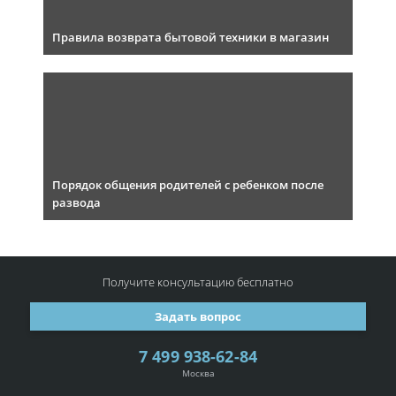
Правила возврата бытовой техники в магазин
Порядок общения родителей с ребенком после
развода
Получите консультацию
бесплатно
Задать вопрос
7 499 938-62-84
Москва