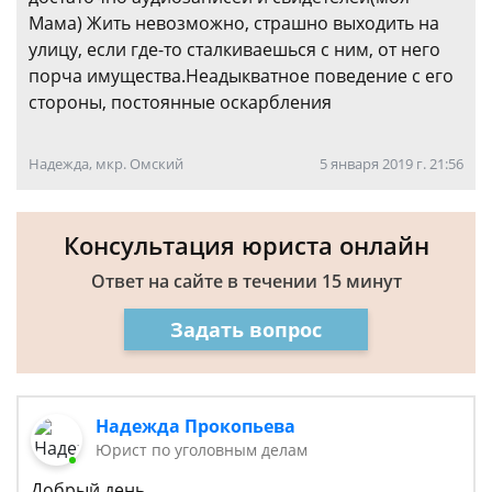
Мама) Жить невозможно, страшно выходить на
улицу, если где-то сталкиваешься с ним, от него
порча имущества.Неадыкватное поведение с его
стороны, постоянные оскарбления
Надежда, мкр. Омский
5 января 2019 г. 21:56
Консультация юриста онлайн
Ответ на сайте в течении 15 минут
Задать вопрос
Надежда Прокопьева
Юрист по уголовным делам
Добрый день,