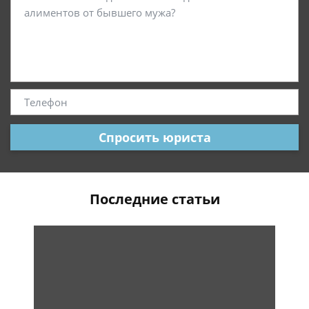
Спросить юриста
Последние статьи