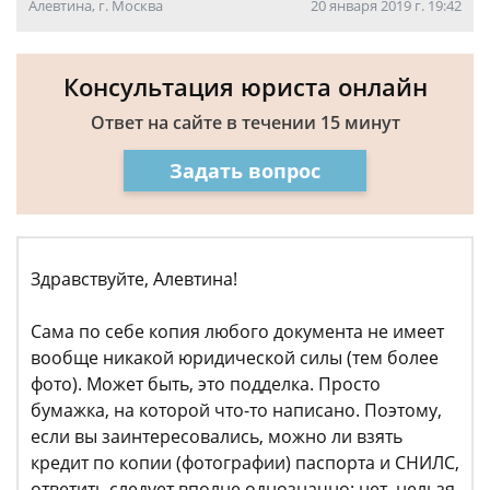
Алевтина, г. Москва
20 января 2019 г. 19:42
Консультация юриста онлайн
Ответ на сайте в течении 15 минут
Задать вопрос
Здравствуйте, Алевтина!
Сама по себе копия любого документа не имеет
вообще никакой юридической силы (тем более
фото). Может быть, это подделка. Просто
бумажка, на которой что-то написано. Поэтому,
если вы заинтересовались, можно ли взять
кредит по копии (фотографии) паспорта и СНИЛС,
ответить следует вполне однозначно: нет, нельзя.