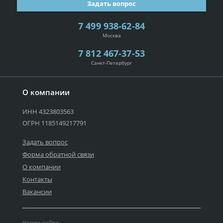
Задать вопрос
7 499 938-62-84
Москва
7 812 467-37-53
Санкт-Петербург
О компании
ИНН 4323803563
ОГРН 1185149217791
Задать вопрос
Форма обратной связи
О компании
Контакты
Вакансии