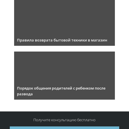
Правила возврата бытовой техники в магазин
Порядок общения родителей с ребенком после
развода
Получите консультацию
бесплатно