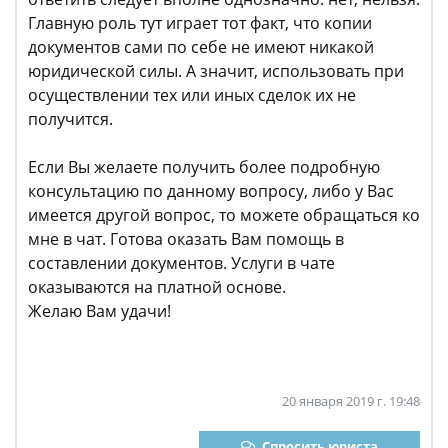
Главную роль тут играет тот факт, что копии
документов сами по себе не имеют никакой
юридической силы. А значит, использовать при
осуществлении тех или иных сделок их не
получится.
Если Вы желаете получить более подробную
консультацию по данному вопросу, либо у Вас
имеется другой вопрос, то можете обращаться ко
мне в чат. Готова оказать Вам помощь в
составлении документов. Услуги в чате
оказываются на платной основе.
Желаю Вам удачи!
20 января 2019 г. 19:48
Спросить юриста