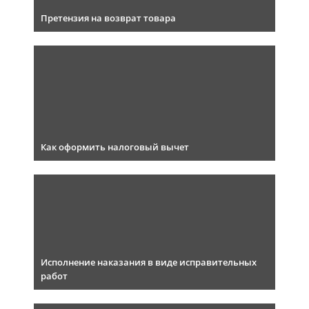
Претензия на возврат товара
Как оформить налоговый вычет
Исполнение наказания в виде исправительных
работ