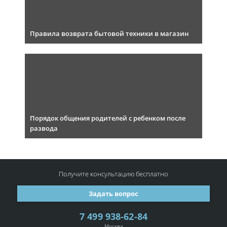
Правила возврата бытовой техники в магазин
Порядок общения родителей с ребенком после
развода
Получите консультацию
бесплатно
Задать вопрос
7 499 938-62-84
Москва