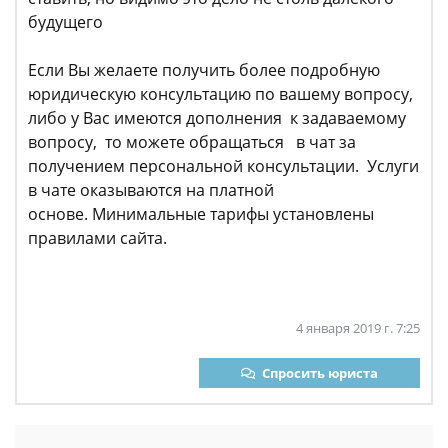
будущего
Если Вы желаете получить более подробную
юридическую консультацию по вашему вопросу,
либо у Вас имеются дополнения к задаваемому
вопросу, то можете обращаться в чат за
получением персональной консультации. Услуги
в чате оказываются на платной
основе. Минимальные тарифы установлены
правилами сайта.
4 января 2019 г. 7:25
Спросить юриста