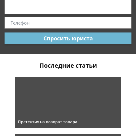
Спросить юриста
Последние статьи
Претензия на возврат товара