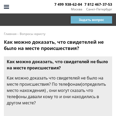
7 499 938-62-84
7 812 467-37-53
Москва
Санкт-Петербург
Задать вопрос
-
Главная
Вопросы юристу
Как можно доказать, что свидетелей не
было на месте происшествия?
Как можно доказать, что свидетелей не было
на месте происшествия?
Как можно доказать что свидетелей не было на
месте происшествия? По телефонам(определить
место нахождения) , они могут сказать что
телефоны давали кому то и они находились в
другом месте?