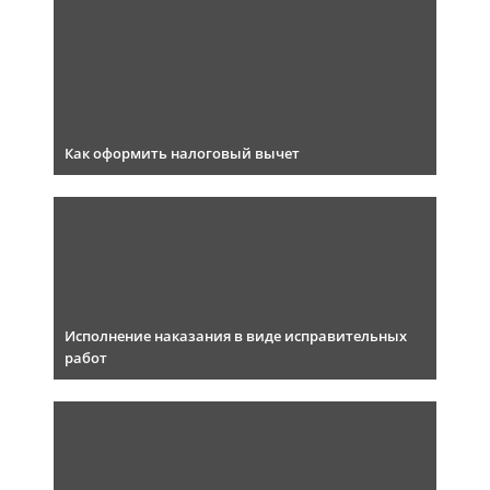
Как оформить налоговый вычет
Исполнение наказания в виде исправительных
работ