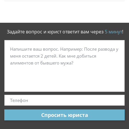
Задайте вопрос и юрист ответит вам через
5 минут
!
Спросить юриста