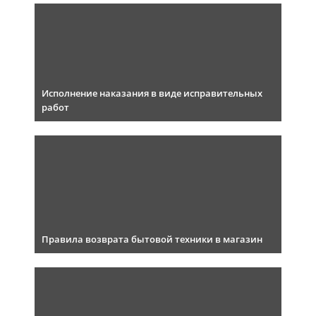
Исполнение наказания в виде исправительных
работ
Правила возврата бытовой техники в магазин