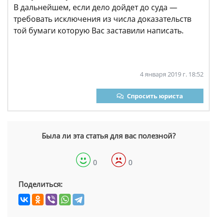
В дальнейшем, если дело дойдет до суда —
требовать исключения из числа доказательств
той бумаги которую Вас заставили написать.
4 января 2019 г. 18:52
Спросить юриста
Была ли эта статья для вас полезной?
0
0
Поделиться: