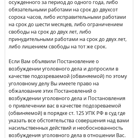
осужденного за период до одного года, либо
обязательными работами на срок до двухсот
сорока часов, либо исправительными работами
на срок до шести месяцев, либо ограничением
свободы на срок до двух лет, либо
принудительными работами на срок до двух лет,
либо лишением свободы на тот же срок.
Если Вам объявили Постановление о
возбуждении уголовного дела и допросили в
качестве подозреваемой (обвиняемой) по этому
уголовному делу Вы имеете право на
обжалование этих Постановлений о
возбуждении уголовного дела и Постановления
о привлечении вас в качестве подозреваемой
(обвиняемой) в порядке ст. 125 УПК РФ в суд где
указать все обстоятельства совершения над вами
насильственных действий и необоснованность
возбуждения уголовного дела в отношении Вас.