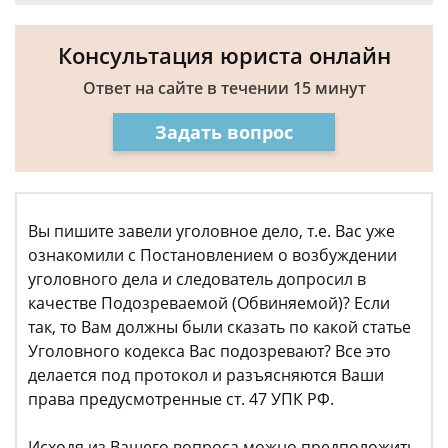
Консультация юриста онлайн
Ответ на сайте в течении 15 минут
Задать вопрос
Вы пишите завели уголовное дело, т.е. Вас уже
ознакомили с Постановлением о возбуждении
уголовного дела и следователь допросил в
качестве Подозреваемой (Обвиняемой)? Если
так, то Вам должны были сказать по какой статье
Уголовного кодекса Вас подозревают? Все это
делается под протокол и разъясняются Ваши
права предусмотренные ст. 47 УПК РФ.
Исходя из Вашего вопроса можно предположить,