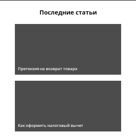
Последние статьи
Претензия на возврат товара
Как оформить налоговый вычет